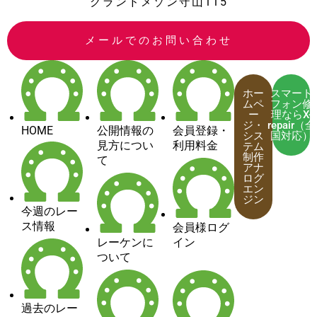
グランドメゾン守山115
メールでのお問い合わせ
ホー
スマート
ムペ
フォン修
ー
理ならX-
ジ・
repair（全
HOME
公開情報の
会員登録・
シス
国対応）
見方につい
利用料金
テム
制作
て
アナ
ログ
エン
ジン
今週のレー
ス情報
会員様ログ
レーケンに
イン
ついて
過去のレー