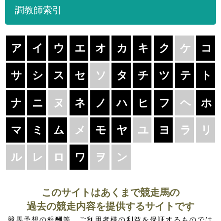
調教師索引
ア
イ
ウ
エ
オ
カ
キ
ク
ケ
コ
サ
シ
ス
セ
ソ
タ
チ
ツ
テ
ト
ナ
ニ
ヌ
ネ
ノ
ハ
ヒ
フ
ヘ
ホ
マ
ミ
ム
メ
モ
ヤ
ユ
ヨ
ラ
リ
ル
レ
ロ
ワ
ヲ
ン
このサイトはあくまで競走馬の
過去の競走内容を提供するサイトです
競馬予想の報酬等、ご利用者様の利益を保証するものでは